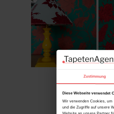
Zustimmung
Diese Webseite verwendet 
Wir verwenden Cookies, um I
und die Zugriffe auf unsere 
Website an unsere Partner fü