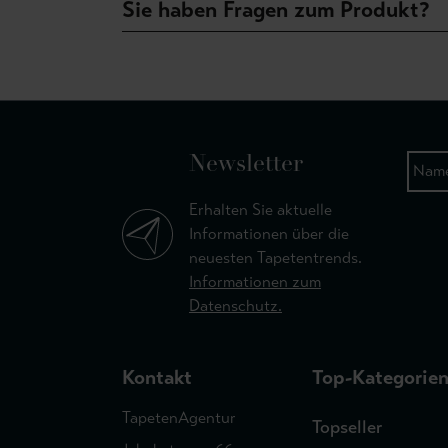
Sie haben Fragen zum Produkt?
Newsletter
Erhalten Sie aktuelle
Informationen über die
neuesten Tapetentrends.
Informationen zum
Datenschutz.
Kontakt
Top-Kategorie
TapetenAgentur
Topseller