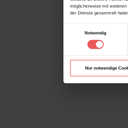
möglicherweise mit weiteren
der Dienste gesammelt habe
Einwilligungsauswahl
Notwendig
Nur notwendige Cook