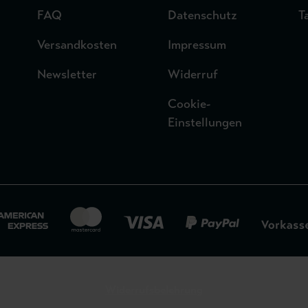
FAQ
Datenschutz
T
Versandkosten
Impressum
Newsletter
Widerruf
Cookie-
Einstellungen
Widerrufsbelehrung