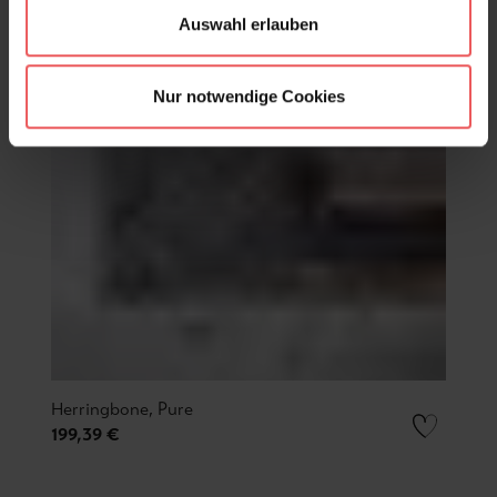
Auswahl erlauben
Nur notwendige Cookies
Herringbone, Pure
199,39 €