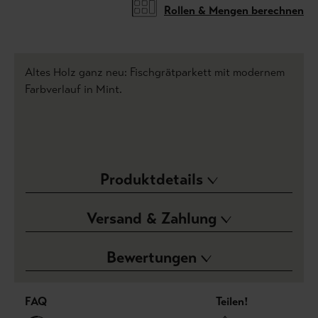
Rollen & Mengen berechnen
Altes Holz ganz neu: Fischgrätparkett mit modernem
Farbverlauf in Mint.
Produktdetails
Versand & Zahlung
Bewertungen
FAQ
Teilen!