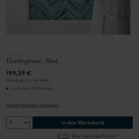
KOMAR.VLIES
Herringbone, Mint
199,39 €
19,94 € pro m² |
inkl. MwSt.
Lieferzeit: 8 Werktage
Versandkosten anzeigen
In den Warenkorb
Wie viel brauche ich?