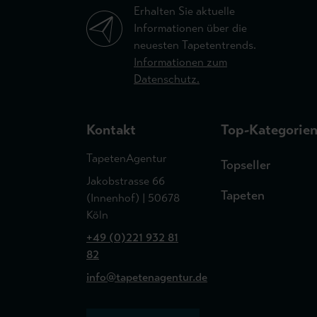
Erhalten Sie aktuelle
Informationen über die
neuesten Tapetentrends.
Informationen zum
Datenschutz.
Kontakt
Top-Kategorie
TapetenAgentur
Topseller
Jakobstrasse 66
Tapeten
(Innenhof) | 50678
Köln
+49 (0)221 932 81
82
info@tapetenagentur.de