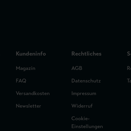
n
Kundeninfo
Rechtliches
S
Magazin
AGB
R
FAQ
Datenschutz
T
Versandkosten
Impressum
Newsletter
Widerruf
Cookie-
Einstellungen