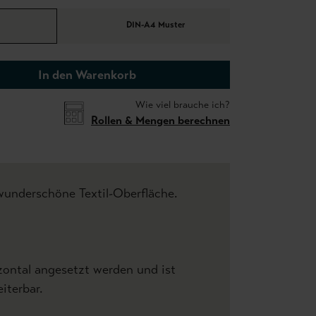
DIN-A4 Muster
In den Warenkorb
Wie viel brauche ich?
Rollen & Mengen berechnen
wunderschöne Textil-Oberfläche.
zontal angesetzt werden und ist
iterbar.