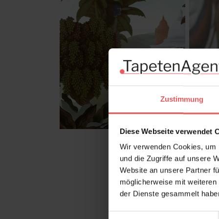
Zustimmung
Diese Webseite verwendet 
Wir verwenden Cookies, um I
und die Zugriffe auf unsere 
Website an unsere Partner fü
möglicherweise mit weiteren
der Dienste gesammelt habe
Einwilligungsauswahl