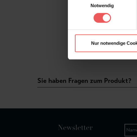
Notwendig
Nur notwendige Cook
Sie haben Fragen zum Produkt?
Newsletter