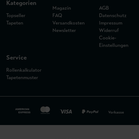
Kategorien
Magazin
AGB
Topseller
FAQ
Datenschutz
Tapeten
Versandkosten
Impressum
Newsletter
Widerruf
Cookie-
Einstellungen
Service
Rollenkalkulator
Tapetenmuster