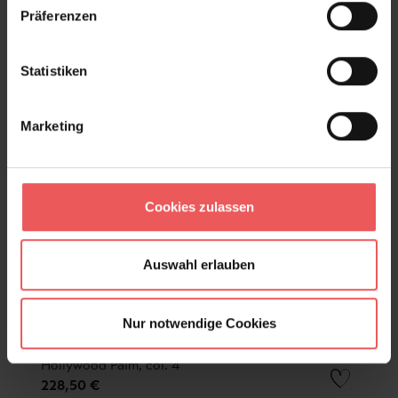
Präferenzen
Statistiken
Marketing
Cookies zulassen
Auswahl erlauben
Nur notwendige Cookies
Hollywood Palm, col. 4
228,50 €