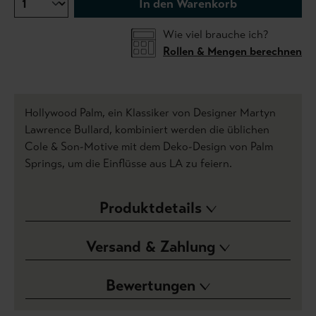
In den Warenkorb
Wie viel brauche ich?
Rollen & Mengen berechnen
Hollywood Palm, ein Klassiker von Designer Martyn
Lawrence Bullard, kombiniert werden die üblichen
Cole & Son-Motive mit dem Deko-Design von Palm
Springs, um die Einflüsse aus LA zu feiern.
Produktdetails
Versand & Zahlung
Bewertungen