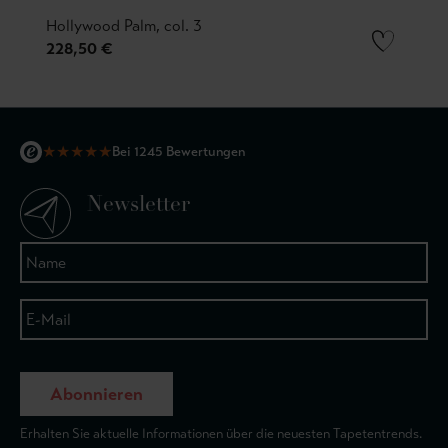
Hollywood Palm, col. 3
228,50 €
★
★
★
★
★
Bei 1245 Bewertungen
Newsletter
Abonnieren
Erhalten Sie aktuelle Informationen über die neuesten Tapetentrends.