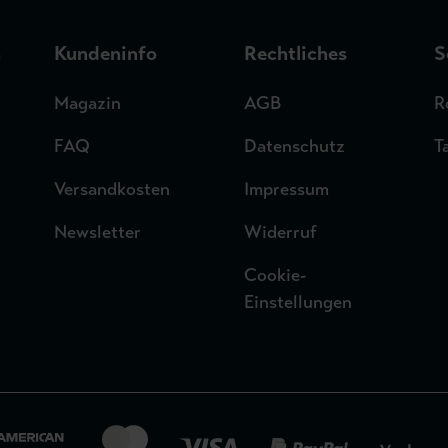
n
Kundeninfo
Rechtliches
S
Magazin
AGB
R
FAQ
Datenschutz
T
Versandkosten
Impressum
Newsletter
Widerruf
Cookie-
Einstellungen