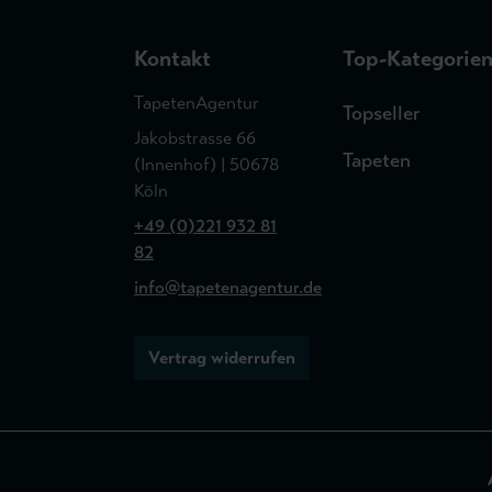
Kontakt
Top-Kategorie
TapetenAgentur
Topseller
Jakobstrasse 66
Tapeten
(Innenhof) | 50678
Köln
+49 (0)221 932 81
82
info@tapetenagentur.de
Vertrag widerrufen