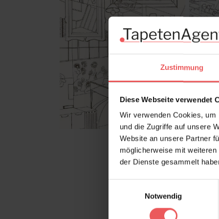
Zustimmung
Diese Webseite verwendet 
Wir verwenden Cookies, um I
und die Zugriffe auf unsere 
Website an unsere Partner fü
möglicherweise mit weiteren
der Dienste gesammelt habe
Einwilligungsauswahl
Notwendig