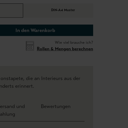
DIN-A4 Muster
In den Warenkorb
Wie viel brauche ich?
Rollen & Mengen berechnen
tionstapete, die an Interieurs aus der
nderts erinnert.
ersand und
Bewertungen
ahlung