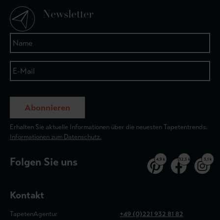
Newsletter
Abonnieren
Erhalten Sie aktuelle Informationen über die neuesten Tapetentrends.
Informationen zum Datenschutz.
Folgen Sie uns
4,9 k
32,5 k
3,1 k
Kontakt
TapetenAgentur
+49 (0)221 932 81 82