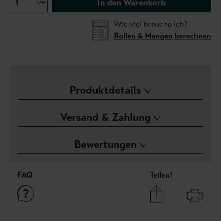
In den Warenkorb
Wie viel brauche ich?
Rollen & Mengen berechnen
Produktdetails
Versand & Zahlung
Bewertungen
FAQ
Teilen!