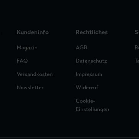
n
Kundeninfo
Rechtliches
S
Magazin
AGB
R
FAQ
Datenschutz
T
Versandkosten
Impressum
Newsletter
Widerruf
Cookie-
Einstellungen