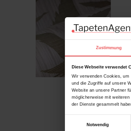
Zustimmung
Diese Webseite verwendet 
Wir verwenden Cookies, um I
und die Zugriffe auf unsere 
Website an unsere Partner fü
möglicherweise mit weiteren
der Dienste gesammelt habe
Einwilligungsauswahl
Notwendig