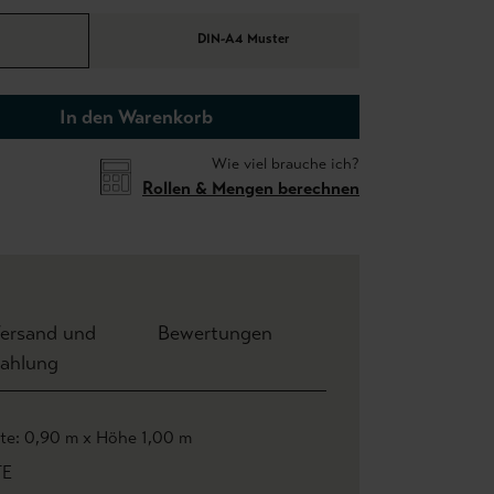
DIN-A4 Muster
In den Warenkorb
Wie viel brauche ich?
Rollen & Mengen berechnen
ersand und
Bewertungen
ahlung
ite: 0,90 m x Höhe 1,00 m
TE