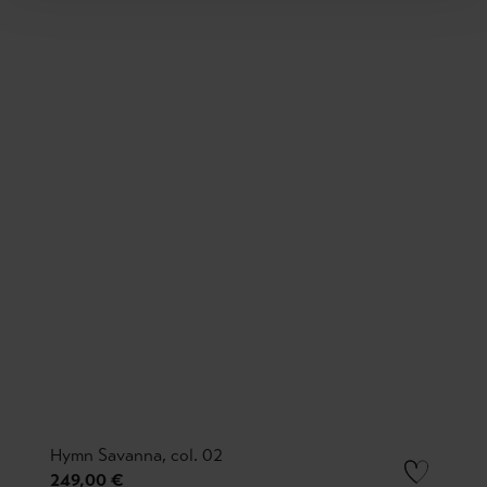
Hymn Savanna, col. 02
249,00 €