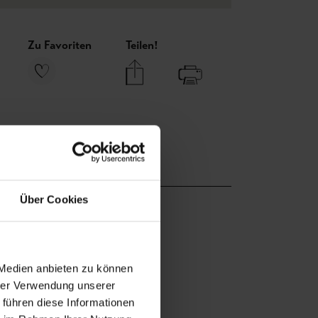
Zu Favoriten
Teilen!
Über Cookies
 Medien anbieten zu können
hrer Verwendung unserer
 führen diese Informationen