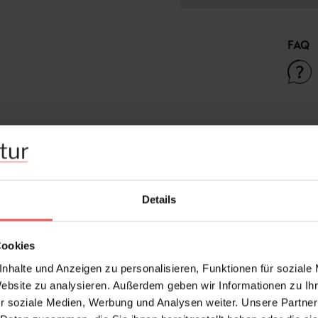
FAQ
Frage stellen
+49 (0)221 932 81 82
Details
Cookies
nhalte und Anzeigen zu personalisieren, Funktionen für soziale
Website zu analysieren. Außerdem geben wir Informationen zu I
r soziale Medien, Werbung und Analysen weiter. Unsere Partner