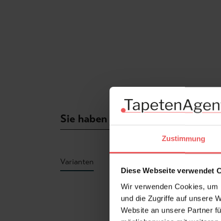
Sie haben Fragen zum Produkt?
Zustimmung
Varianten
Diese Webseite verwendet 
Wir verwenden Cookies, um I
Produktgalerie überspringen
und die Zugriffe auf unsere 
Website an unsere Partner fü