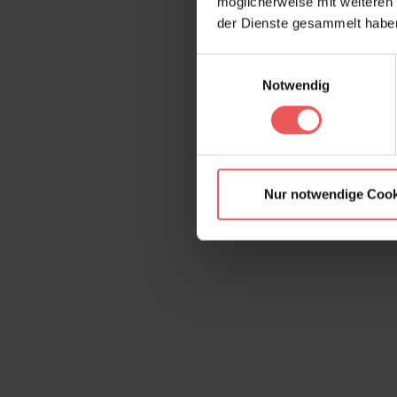
möglicherweise mit weiteren
der Dienste gesammelt habe
Einwilligungsauswahl
Notwendig
Nur notwendige Cook