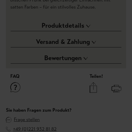
satten Farben – für ein stilvolles Zuhause.
Produktdetails
Versand & Zahlung
Bewertungen
FAQ
Teilen!
Sie haben Fragen zum Produkt?
Frage stellen
+49 (0)221 932 81 82