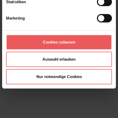
Statistiken
Marketing
Cookies zulassen
Impass, col. 08
58,80 €
Auswahl erlauben
Nur notwendige Cookies