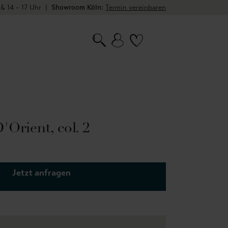
 & 14 – 17 Uhr
|
Showroom Köln:
Termin vereinbaren
'Orient, col. 2
Jetzt anfragen