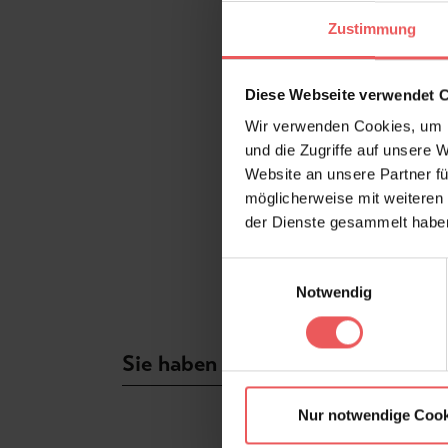
Zustimmung
Diese Webseite verwendet 
Wir verwenden Cookies, um I
und die Zugriffe auf unsere 
Website an unsere Partner fü
möglicherweise mit weiteren
der Dienste gesammelt habe
Einwilligungsauswahl
Notwendig
Sie haben Fragen zum Produkt?
Nur notwendige Cook