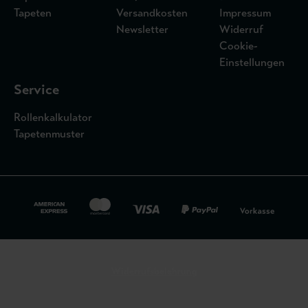
Tapeten
Versandkosten
Impressum
Newsletter
Widerruf
Cookie-
Einstellungen
Service
Rollenkalkulator
Tapetenmuster
Widerrufsbelehrung