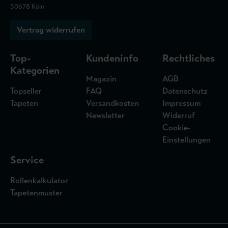
50678 Köln
Vertrag widerrufen
Top-
Kundeninfo
Rechtliches
Kategorien
Magazin
AGB
Topseller
FAQ
Datenschutz
Tapeten
Versandkosten
Impressum
Newsletter
Widerruf
Cookie-
Einstellungen
Service
Rollenkalkulator
Tapetenmuster