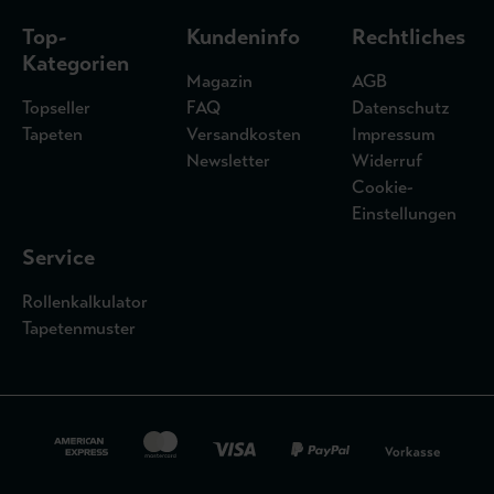
Top-
Kundeninfo
Rechtliches
Kategorien
Magazin
AGB
Topseller
FAQ
Datenschutz
Tapeten
Versandkosten
Impressum
Newsletter
Widerruf
Cookie-
Einstellungen
Service
Rollenkalkulator
Tapetenmuster