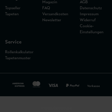
Magazin
AGB
Topseller
FAQ
Datenschutz
Tapeten
Versandkosten
Impressum
Newsletter
Widerruf
Cookie-
Einstellungen
Service
Rollenkalkulator
Tapetenmuster
Widerrufsbelehrung