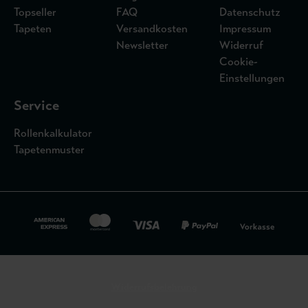
Topseller
FAQ
Datenschutz
Tapeten
Versandkosten
Impressum
Newsletter
Widerruf
Cookie-
Einstellungen
Service
Rollenkalkulator
Tapetenmuster
Widerrufsbelehrung