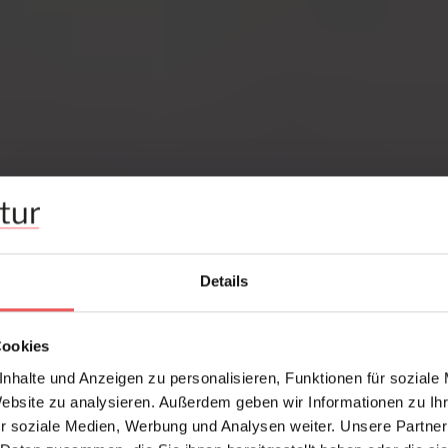
Details
Cookies
nhalte und Anzeigen zu personalisieren, Funktionen für soziale
Website zu analysieren. Außerdem geben wir Informationen zu I
r soziale Medien, Werbung und Analysen weiter. Unsere Partner