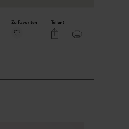
Zu Favoriten
Teilen!