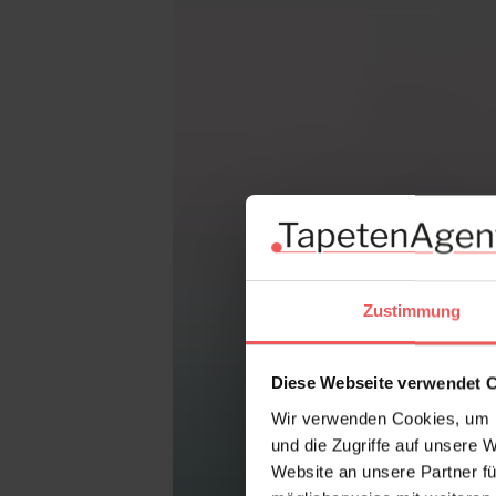
Zustimmung
Diese Webseite verwendet 
Wir verwenden Cookies, um I
und die Zugriffe auf unsere 
Website an unsere Partner fü