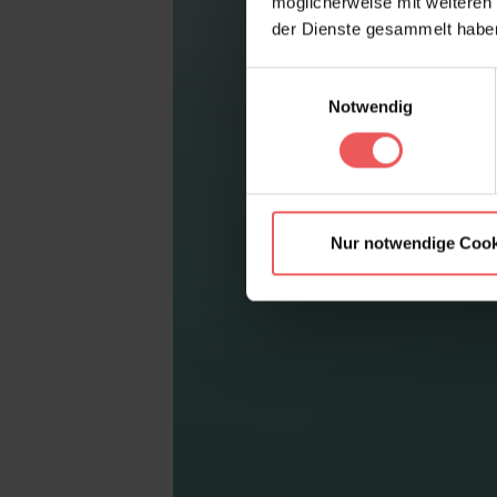
möglicherweise mit weiteren
der Dienste gesammelt habe
Einwilligungsauswahl
Notwendig
Nur notwendige Cook