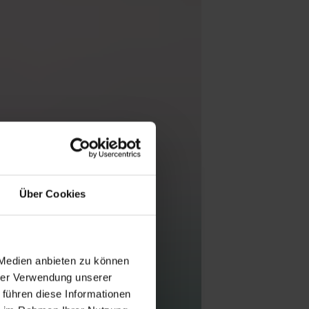
Über Cookies
 Medien anbieten zu können
hrer Verwendung unserer
 führen diese Informationen