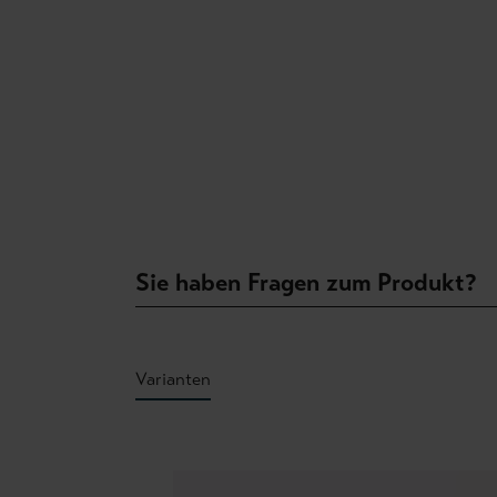
Sie haben Fragen zum Produkt?
Varianten
Produktgalerie überspringen