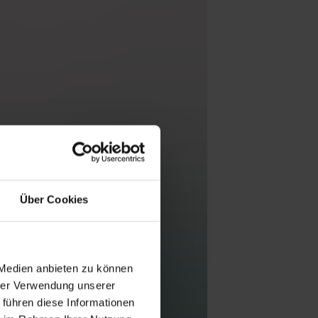
Über Cookies
 Medien anbieten zu können
hrer Verwendung unserer
 führen diese Informationen