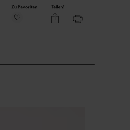
Zu Favoriten
Teilen!