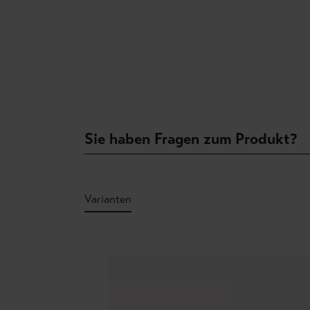
Sie haben Fragen zum Produkt?
Varianten
Produktgalerie überspringen