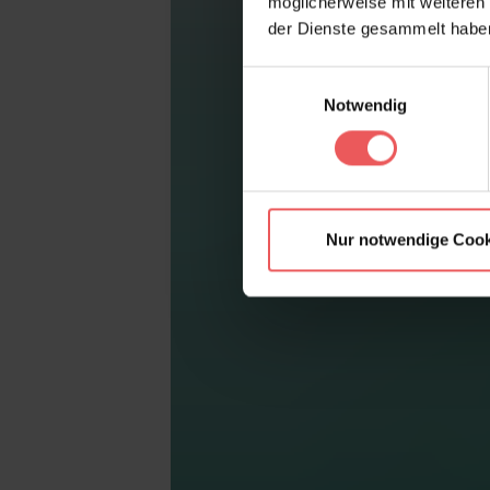
möglicherweise mit weiteren
der Dienste gesammelt habe
Einwilligungsauswahl
Notwendig
Nur notwendige Cook