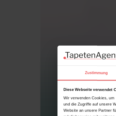
Zustimmung
Diese Webseite verwendet 
Wir verwenden Cookies, um I
und die Zugriffe auf unsere 
Website an unsere Partner fü