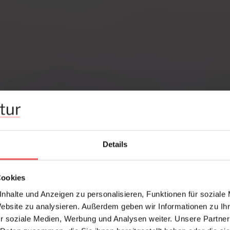
Details
Cookies
nhalte und Anzeigen zu personalisieren, Funktionen für soziale
Website zu analysieren. Außerdem geben wir Informationen zu I
r soziale Medien, Werbung und Analysen weiter. Unsere Partner