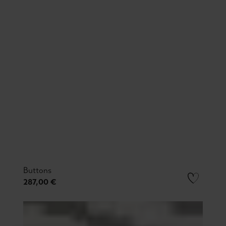
Buttons
287,00 €