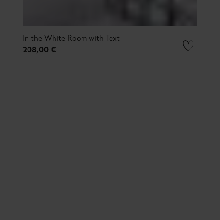
In the White Room with Text
208,00 €