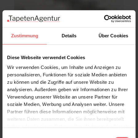
Zustimmung
Details
Über Cookies
Diese Webseite verwendet Cookies
Wir verwenden Cookies, um Inhalte und Anzeigen zu
personalisieren, Funktionen für soziale Medien anbieten
zu können und die Zugriffe auf unsere Website zu
analysieren. Außerdem geben wir Informationen zu Ihrer
Verwendung unserer Website an unsere Partner für
soziale Medien, Werbung und Analysen weiter. Unsere
Partner führen diese Informationen möglicherweise mit
weiteren Daten zusammen, die Sie ihnen bereitgestellt
Diagonal Room
haben oder die sie im Rahmen Ihrer Nutzung der Dienste
177,00 €
gesammelt haben.
Einwilligungsauswahl