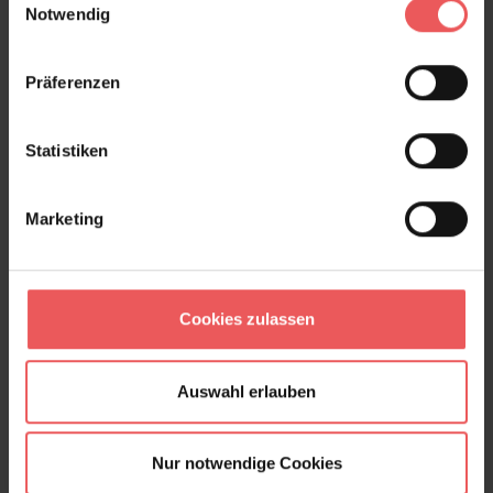
Notwendig
Präferenzen
Statistiken
Marketing
Cookies zulassen
Auswahl erlauben
Nur notwendige Cookies