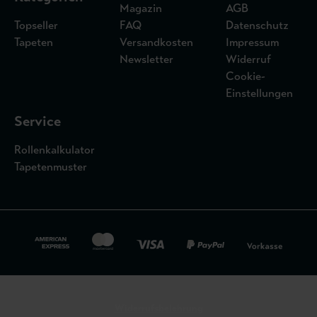
Magazin
AGB
Topseller
FAQ
Datenschutz
Tapeten
Versandkosten
Impressum
Newsletter
Widerruf
Cookie-
Einstellungen
Service
Rollenkalkulator
Tapetenmuster
Widerrufsbelehrung