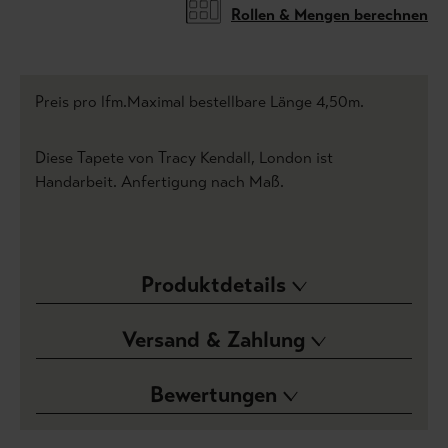
Rollen & Mengen berechnen
Preis pro lfm.Maximal bestellbare Länge 4,50m.
Diese Tapete von Tracy Kendall, London ist
Handarbeit. Anfertigung nach Maß.
Produktdetails
Versand & Zahlung
Bewertungen