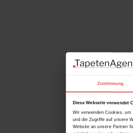
Zustimmung
Diese Webseite verwendet 
Wir verwenden Cookies, um I
und die Zugriffe auf unsere 
Website an unsere Partner fü