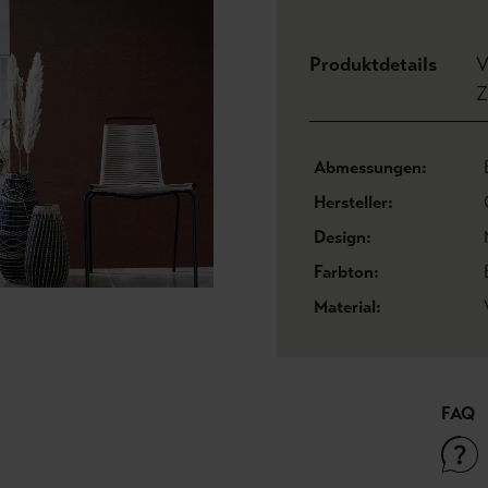
Produktdetails
V
Z
Abmessungen:
Hersteller:
Design:
Farbton:
Material:
FAQ