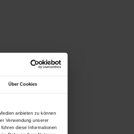
Über Cookies
 Medien anbieten zu können
hrer Verwendung unserer
 führen diese Informationen