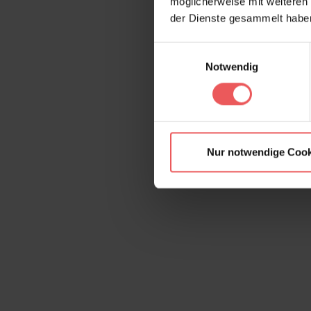
möglicherweise mit weiteren
der Dienste gesammelt habe
Einwilligungsauswahl
Notwendig
Nur notwendige Cook