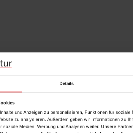
Details
Cookies
nhalte und Anzeigen zu personalisieren, Funktionen für soziale
Website zu analysieren. Außerdem geben wir Informationen zu I
r soziale Medien, Werbung und Analysen weiter. Unsere Partner