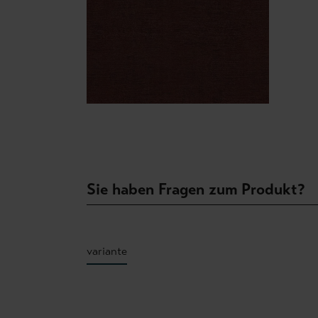
Sie haben Fragen zum Produkt?
variante
Produktgalerie überspringen