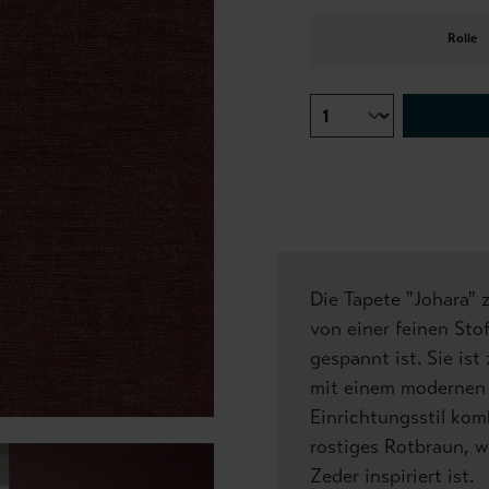
Rolle
Die Tapete "Johara" 
von einer feinen Sto
gespannt ist. Sie ist
mit einem modernen 
Einrichtungsstil kom
rostiges Rotbraun, w
Zeder inspiriert ist.