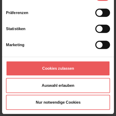
Präferenzen
Statistiken
Marketing
Johara, col. 40
139,00 €
Cookies zulassen
Auswahl erlauben
Nur notwendige Cookies