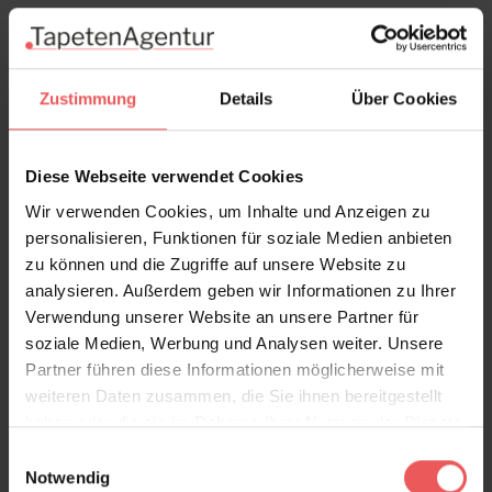
Zustimmung
Details
Über Cookies
Johara, col. 18
Diese Webseite verwendet Cookies
139,00 €
Wir verwenden Cookies, um Inhalte und Anzeigen zu
personalisieren, Funktionen für soziale Medien anbieten
zu können und die Zugriffe auf unsere Website zu
analysieren. Außerdem geben wir Informationen zu Ihrer
Verwendung unserer Website an unsere Partner für
soziale Medien, Werbung und Analysen weiter. Unsere
Partner führen diese Informationen möglicherweise mit
weiteren Daten zusammen, die Sie ihnen bereitgestellt
haben oder die sie im Rahmen Ihrer Nutzung der Dienste
gesammelt haben.
Einwilligungsauswahl
Notwendig