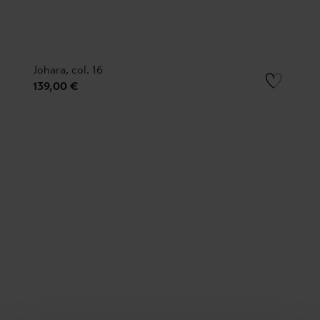
Johara, col. 16
139,00 €