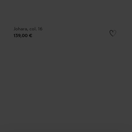
Johara, col. 16
139,00 €