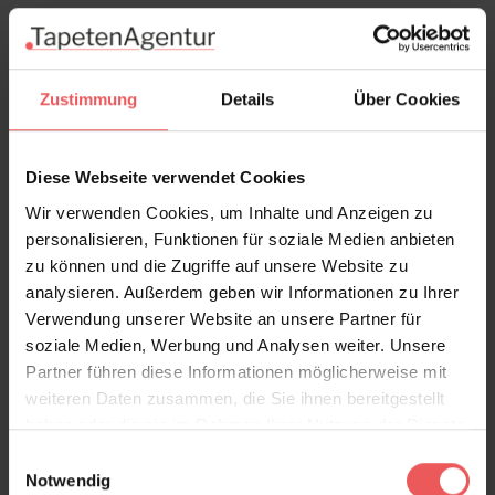
Zustimmung
Details
Über Cookies
Johara, col. 18
Diese Webseite verwendet Cookies
139,00 €
Wir verwenden Cookies, um Inhalte und Anzeigen zu
personalisieren, Funktionen für soziale Medien anbieten
zu können und die Zugriffe auf unsere Website zu
analysieren. Außerdem geben wir Informationen zu Ihrer
Verwendung unserer Website an unsere Partner für
soziale Medien, Werbung und Analysen weiter. Unsere
Partner führen diese Informationen möglicherweise mit
weiteren Daten zusammen, die Sie ihnen bereitgestellt
haben oder die sie im Rahmen Ihrer Nutzung der Dienste
gesammelt haben.
Einwilligungsauswahl
Notwendig