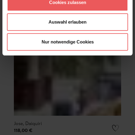
Cookies zulassen
Auswahl erlauben
Nur notwendige Cookies
Jose, Daiquiri
118,00 €