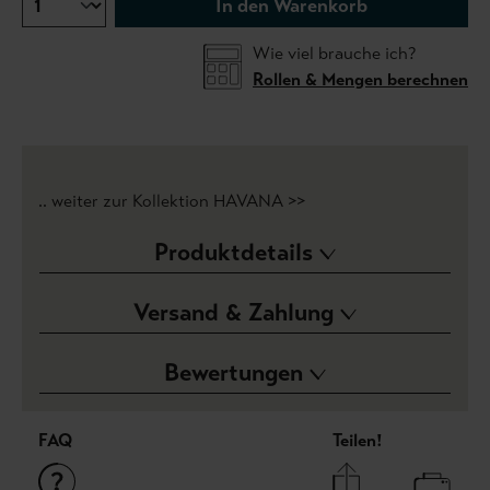
In den Warenkorb
Wie viel brauche ich?
Rollen & Mengen berechnen
.. weiter zur Kollektion HAVANA >>
Produktdetails
Versand & Zahlung
Bewertungen
FAQ
Teilen!