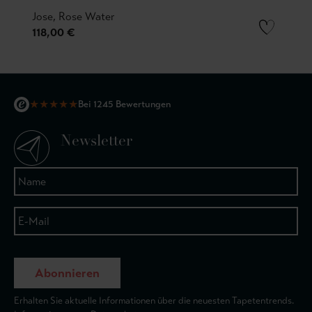
Jose, Rose Water
118,00 €
★
★
★
★
★
Bei 1245 Bewertungen
Newsletter
Abonnieren
Erhalten Sie aktuelle Informationen über die neuesten Tapetentrends.