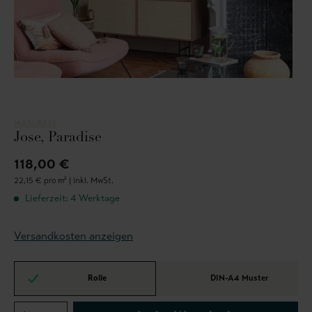
MASUREEL
Jose, Paradise
118,00 €
22,15 € pro m² |
inkl. MwSt.
Lieferzeit: 4 Werktage
Versandkosten anzeigen
Rolle
DIN-A4 Muster