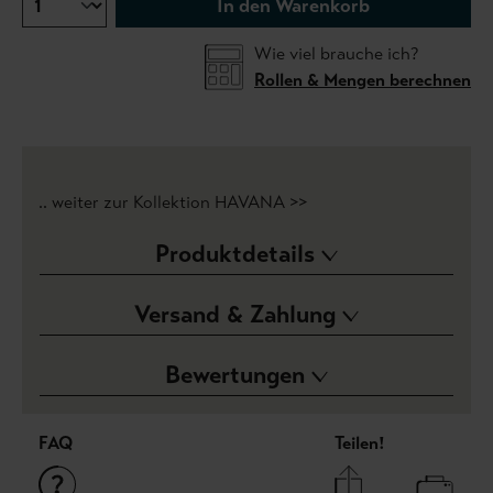
In den Warenkorb
Wie viel brauche ich?
Rollen & Mengen berechnen
.. weiter zur Kollektion HAVANA >>
Produktdetails
Versand & Zahlung
Bewertungen
FAQ
Teilen!