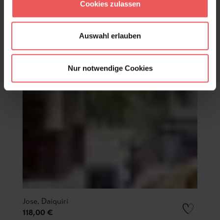
Cookies zulassen
Auswahl erlauben
Nur notwendige Cookies
Jose, Daiquiri
118,00 €