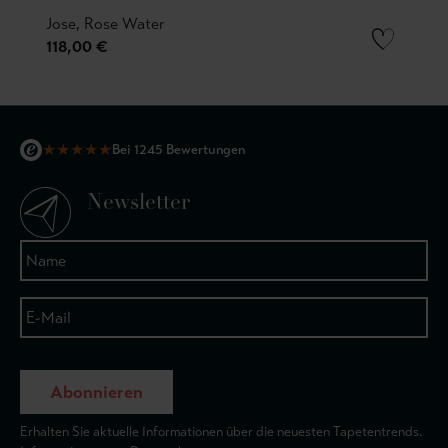
Jose, Rose Water
118,00 €
★
★
★
★
★
Bei 1245 Bewertungen
Newsletter
Abonnieren
Erhalten Sie aktuelle Informationen über die neuesten Tapetentrends.