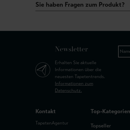
Sie haben Fragen zum Produkt?
Newsletter
Erhalten Sie aktuelle
Informationen über die
neuesten Tapetentrends.
Informationen zum
Datenschutz.
Kontakt
Top-Kategorie
TapetenAgentur
Topseller