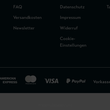
FAQ
Datenschutz
T
Versandkosten
Impressum
Newsletter
Widerruf
Cookie-
Einstellungen
Widerrufsbelehrung