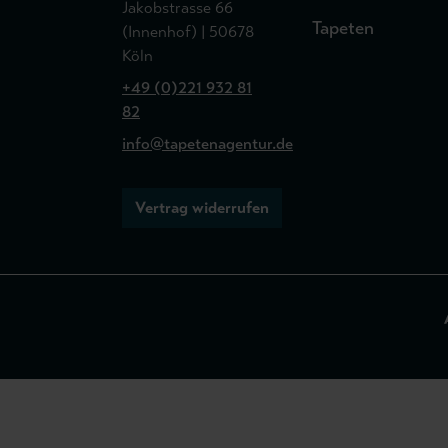
Jakobstrasse 66
Tapeten
(Innenhof) | 50678
Köln
+49 (0)221 932 81
82
info@tapetenagentur.de
Vertrag widerrufen