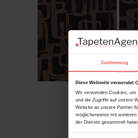
Zustimmung
Diese Webseite verwendet 
Wir verwenden Cookies, um I
und die Zugriffe auf unsere 
Website an unsere Partner fü
möglicherweise mit weiteren
der Dienste gesammelt habe
Einwilligungsauswahl