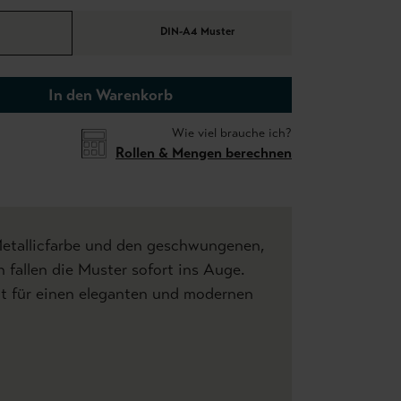
DIN-A4 Muster
In den Warenkorb
Wie viel brauche ich?
Rollen & Mengen berechnen
etallicfarbe und den geschwungenen,
 fallen die Muster sofort ins Auge.
ht für einen eleganten und modernen