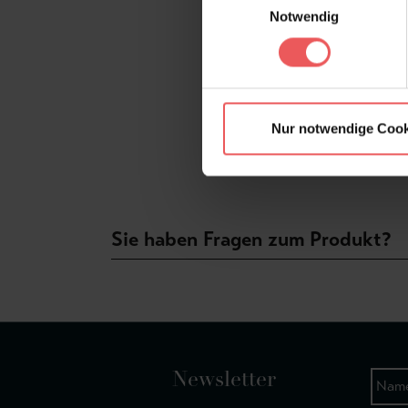
Notwendig
Nur notwendige Cook
Sie haben Fragen zum Produkt?
Newsletter