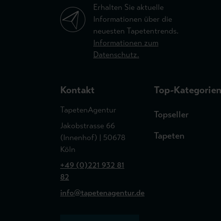
Erhalten Sie aktuelle
Informationen über die
neuesten Tapetentrends.
Informationen zum
Datenschutz.
Kontakt
Top-Kategorie
TapetenAgentur
Topseller
Jakobstrasse 66
Tapeten
(Innenhof) | 50678
Köln
+49 (0)221 932 81
82
info@tapetenagentur.de