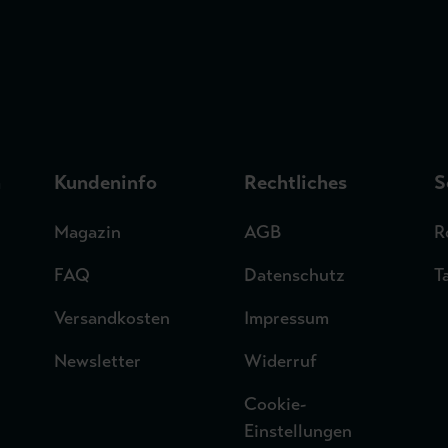
n
Kundeninfo
Rechtliches
S
Magazin
AGB
R
FAQ
Datenschutz
T
Versandkosten
Impressum
Newsletter
Widerruf
Cookie-
Einstellungen