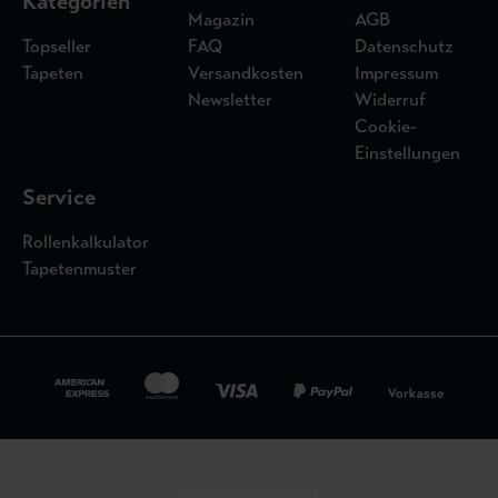
Kategorien
Magazin
AGB
Topseller
FAQ
Datenschutz
Tapeten
Versandkosten
Impressum
Newsletter
Widerruf
Cookie-
Einstellungen
Service
Rollenkalkulator
Tapetenmuster
Widerrufsbelehrung