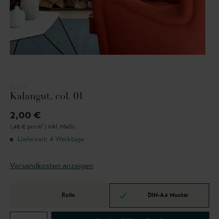
ÈLITIS
Kalangut, col. 01
2,00 €
1,48 € pro m² |
inkl. MwSt.
Lieferzeit: 4 Werktage
Versandkosten anzeigen
Rolle
DIN-A4 Muster