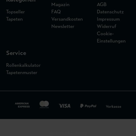
Magazin
AGB
Topseller
FAQ
Datenschutz
Tapeten
Versandkosten
Impressum
Newsletter
Widerruf
Cookie-
Einstellungen
Service
Rollenkalkulator
Tapetenmuster
Widerrufsbelehrung