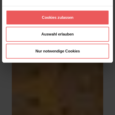
Kaleidoscope, col.02
98,00 €
Cookies zulassen
Auswahl erlauben
Nur notwendige Cookies