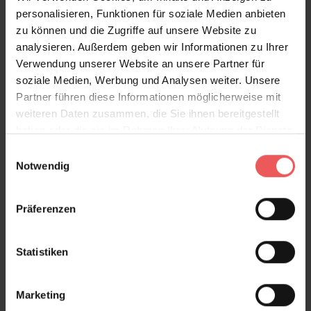
personalisieren, Funktionen für soziale Medien anbieten
zu können und die Zugriffe auf unsere Website zu
analysieren. Außerdem geben wir Informationen zu Ihrer
Verwendung unserer Website an unsere Partner für
soziale Medien, Werbung und Analysen weiter. Unsere
Partner führen diese Informationen möglicherweise mit
weiteren Daten zusammen, die Sie ihnen bereitgestellt
haben oder die sie im Rahmen Ihrer Nutzung der Dienste
gesammelt haben.
Einwilligungsauswahl
Notwendig
Präferenzen
Statistiken
Marketing