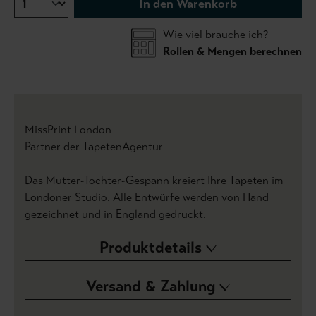
In den Warenkorb
Wie viel brauche ich?
Rollen & Mengen berechnen
MissPrint London
Partner der TapetenAgentur
Das Mutter-Tochter-Gespann kreiert Ihre Tapeten im
Londoner Studio. Alle Entwürfe werden von Hand
gezeichnet und in England gedruckt.
Produktdetails
Versand & Zahlung