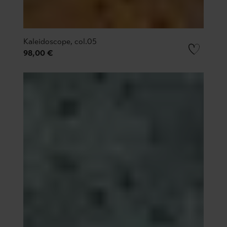
Kaleidoscope, col.05
98,00 €