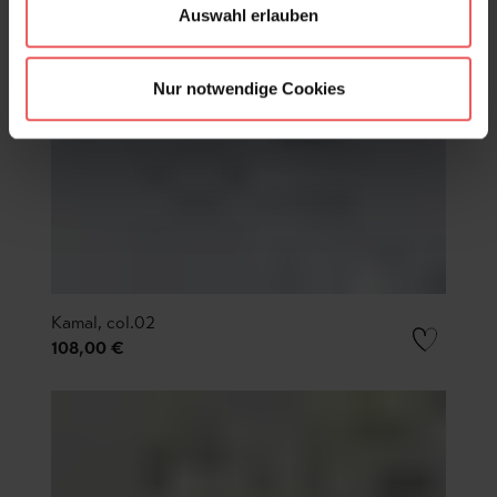
Auswahl erlauben
Nur notwendige Cookies
Kamal, col.02
108,00 €