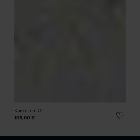
Kamal, col.01
108,00 €