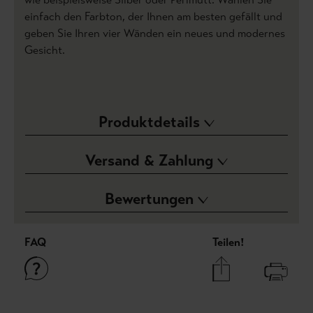
einfach den Farbton, der Ihnen am besten gefällt und
geben Sie Ihren vier Wänden ein neues und modernes
Gesicht.
Produktdetails
Versand & Zahlung
Bewertungen
FAQ
Teilen!