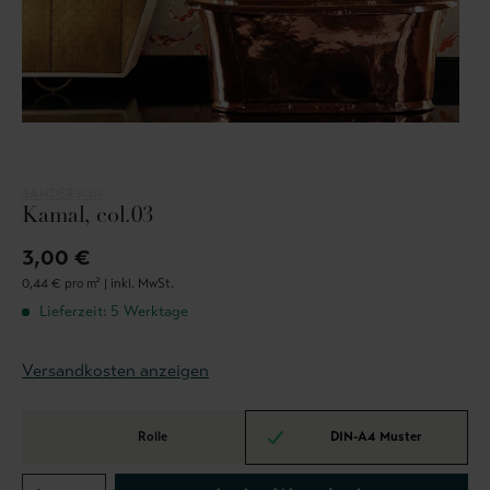
SANDERSON
Kamal, col.03
3,00 €
0,44 € pro m² |
inkl. MwSt.
Lieferzeit: 5 Werktage
Versandkosten anzeigen
Rolle
DIN-A4 Muster