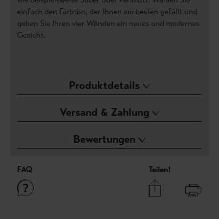
einfach den Farbton, der Ihnen am besten gefällt und
geben Sie Ihren vier Wänden ein neues und modernes
Gesicht.
Produktdetails
Versand & Zahlung
Bewertungen
FAQ
Teilen!