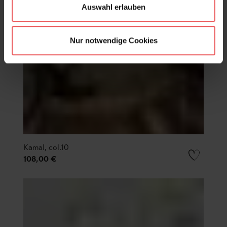
Auswahl erlauben
Nur notwendige Cookies
Kamal, col.10
108,00 €