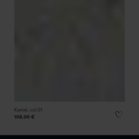
Kamal, col.01
108,00 €