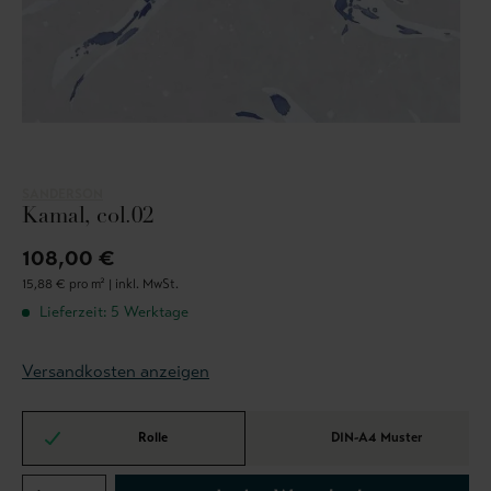
SANDERSON
Kamal, col.02
108,00 €
15,88 € pro m² |
inkl. MwSt.
Lieferzeit: 5 Werktage
Versandkosten anzeigen
Rolle
DIN-A4 Muster