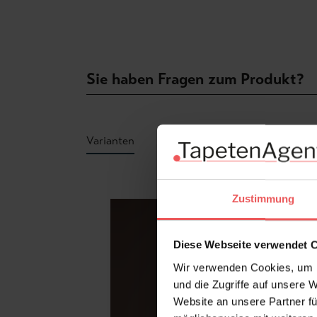
Sie haben Fragen zum Produkt?
Varianten
Produktgalerie überspringen
Zustimmung
Diese Webseite verwendet 
Wir verwenden Cookies, um I
und die Zugriffe auf unsere 
Website an unsere Partner fü