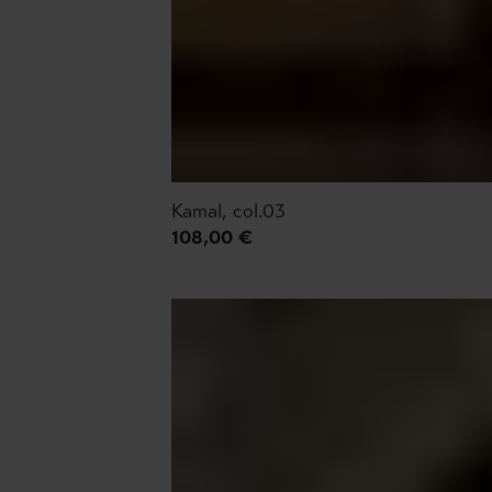
Kamal, col.03
108,00 €