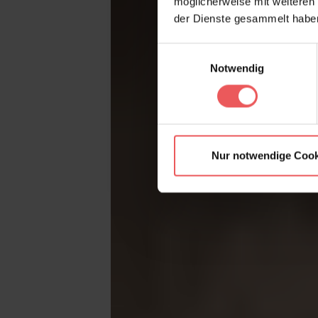
möglicherweise mit weiteren
der Dienste gesammelt habe
Einwilligungsauswahl
Notwendig
Nur notwendige Cook