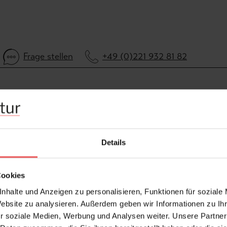
Frage stellen
+49 (0)221 932 81 82
Details
Cookies
nhalte und Anzeigen zu personalisieren, Funktionen für soziale
Website zu analysieren. Außerdem geben wir Informationen zu I
r soziale Medien, Werbung und Analysen weiter. Unsere Partner