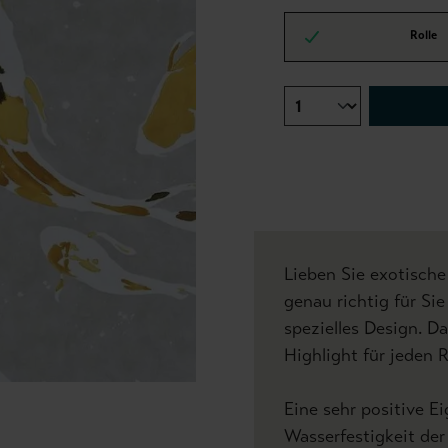
Rolle
Lieben Sie exotisch
genau richtig für Sie
spezielles Design. Da
Highlight für jeden
Eine sehr positive Ei
Wasserfestigkeit der 