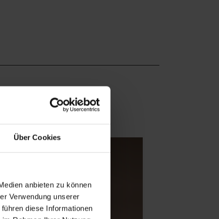
Über Cookies
 Medien anbieten zu können
hrer Verwendung unserer
 führen diese Informationen