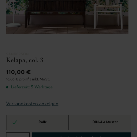
SANDERSON
Kelapa, col. 3
110,00 €
16,03 € pro m² |
inkl. MwSt.
Lieferzeit: 5 Werktage
Versandkosten anzeigen
Rolle
DIN-A4 Muster