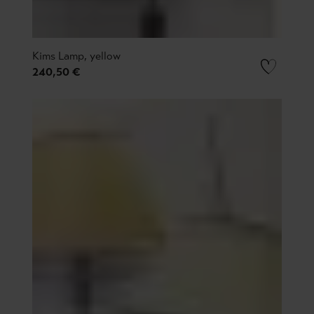
Kims Lamp, yellow
240,50 €