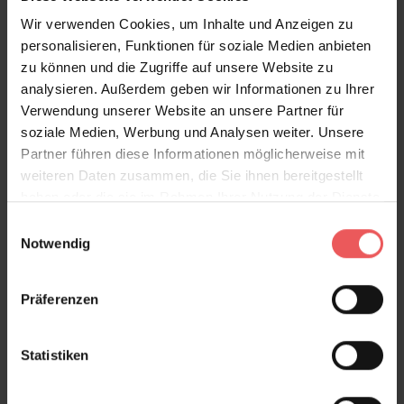
Wir verwenden Cookies, um Inhalte und Anzeigen zu
personalisieren, Funktionen für soziale Medien anbieten
zu können und die Zugriffe auf unsere Website zu
analysieren. Außerdem geben wir Informationen zu Ihrer
Verwendung unserer Website an unsere Partner für
soziale Medien, Werbung und Analysen weiter. Unsere
Partner führen diese Informationen möglicherweise mit
weiteren Daten zusammen, die Sie ihnen bereitgestellt
haben oder die sie im Rahmen Ihrer Nutzung der Dienste
gesammelt haben.
Einwilligungsauswahl
Notwendig
Präferenzen
Statistiken