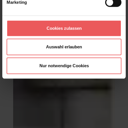
Marketing
Round drum
240,50 €
Cookies zulassen
Auswahl erlauben
Nur notwendige Cookies