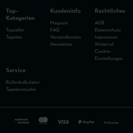
Top-
Kundeninfo
Rechtliches
Kategorien
Magazin
AGB
Topseller
FAQ
Datenschutz
Tapeten
Versandkosten
Impressum
Newsletter
Widerruf
Cookie-
Einstellungen
Service
Rollenkalkulator
Tapetenmuster