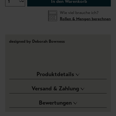
In den Warenkorb
Wie viel brauche ich?
Rollen & Mengen berechnen
designed by Deborah Bowness
Produktdetails
Versand & Zahlung
Bewertungen