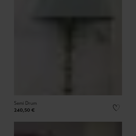
Semi Drum
240,50 €