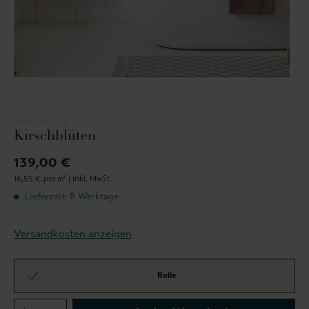
KOMAR.VLIES
Kirschblüten
139,00 €
16,55 € pro m² |
inkl. MwSt.
Lieferzeit: 8 Werktage
Versandkosten anzeigen
Rolle