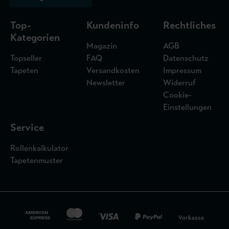
Top-
Kundeninfo
Rechtliches
Kategorien
Magazin
AGB
Topseller
FAQ
Datenschutz
Tapeten
Versandkosten
Impressum
Newsletter
Widerruf
Cookie-
Einstellungen
Service
Rollenkalkulator
Tapetenmuster