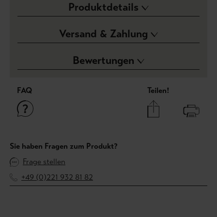
Produktdetails
Versand & Zahlung
Bewertungen
FAQ
Teilen!
Sie haben Fragen zum Produkt?
Frage stellen
+49 (0)221 932 81 82