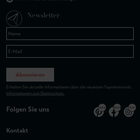
Newsletter
Abonnieren
Erhalten Sie aktuelle Informationen über die neuesten Tapetentrends.
Informationen zum Datenschutz.
Folgen Sie uns
4,9 k
32,5 k
3,1 k
Kontakt