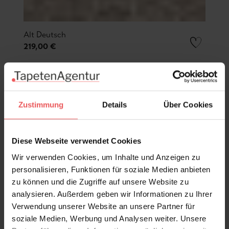
Alt Deutsch
219,00 €
Zustimmung
Details
Über Cookies
Diese Webseite verwendet Cookies
Wir verwenden Cookies, um Inhalte und Anzeigen zu
personalisieren, Funktionen für soziale Medien anbieten
zu können und die Zugriffe auf unsere Website zu
analysieren. Außerdem geben wir Informationen zu Ihrer
Verwendung unserer Website an unsere Partner für
soziale Medien, Werbung und Analysen weiter. Unsere