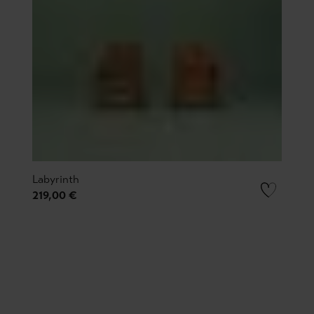
Labyrinth
219,00 €