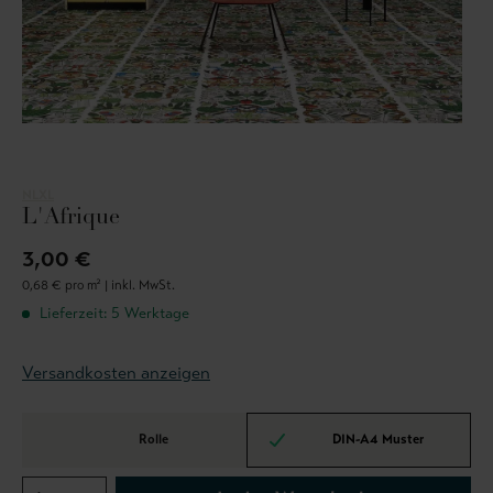
NLXL
L'Afrique
3,00 €
0,68 € pro m² |
inkl. MwSt.
Lieferzeit: 5 Werktage
Versandkosten anzeigen
Rolle
DIN-A4 Muster