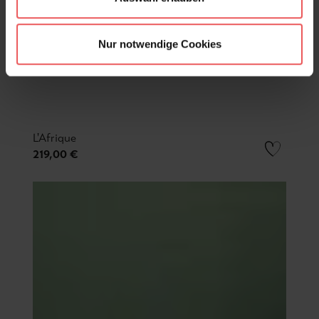
Nur notwendige Cookies
L'Afrique
219,00 €