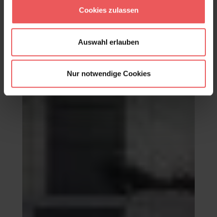
82,50 €
Cookies zulassen
Auswahl erlauben
Nur notwendige Cookies