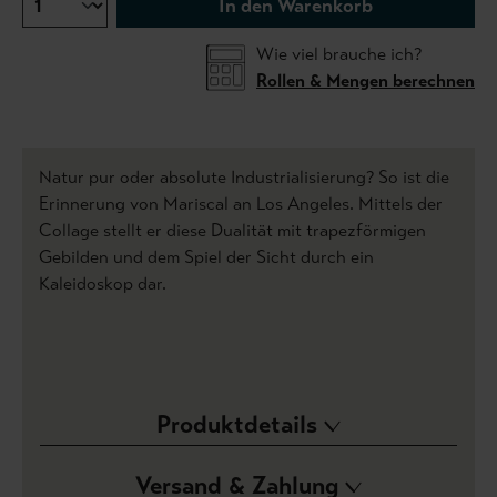
In den Warenkorb
Wie viel brauche ich?
Rollen & Mengen berechnen
Natur pur oder absolute Industrialisierung? So ist die
Erinnerung von Mariscal an Los Angeles. Mittels der
Collage stellt er diese Dualität mit trapezförmigen
Gebilden und dem Spiel der Sicht durch ein
Kaleidoskop dar.
Produktdetails
Versand & Zahlung