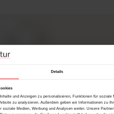
Details
Cookies
nhalte und Anzeigen zu personalisieren, Funktionen für soziale
Website zu analysieren. Außerdem geben wir Informationen zu I
r soziale Medien, Werbung und Analysen weiter. Unsere Partner