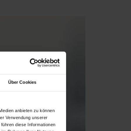
Über Cookies
 Medien anbieten zu können
hrer Verwendung unserer
 führen diese Informationen