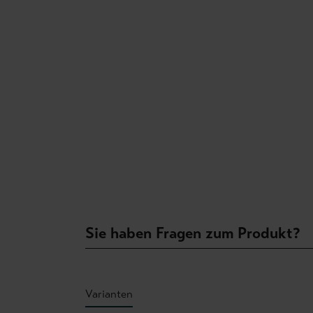
Sie haben Fragen zum Produkt?
Varianten