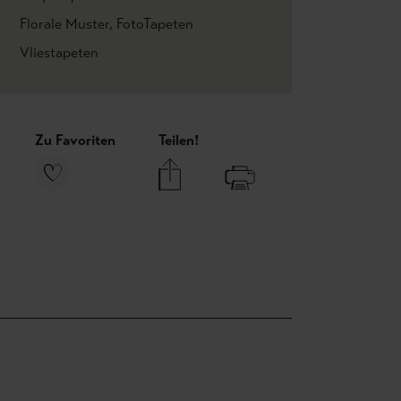
Florale Muster
, FotoTapeten
Vliestapeten
Zu Favoriten
Teilen!