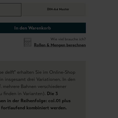
DIN-A4 Muster
In den Warenkorb
Wie viel brauche ich?
Rollen & Mengen berechnen
e delft" erhalten Sie im Online-Shop
n insgesamt drei Variationen. In den
f. mehrere Bahnen verschiedener
u finden in Varianten).
Die 3
n in der Reihenfolge: col.01 plus
.. fortlaufend kombiniert werden.