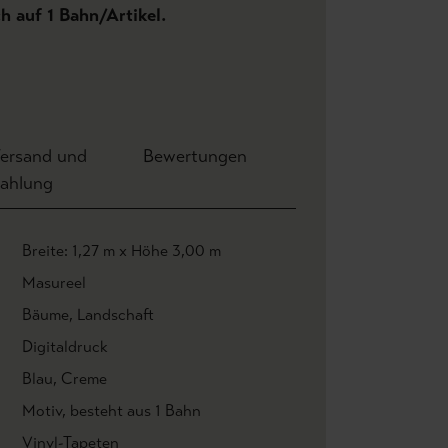
ch auf 1 Bahn/Artikel.
ersand und
Bewertungen
ahlung
Breite: 1,27 m x Höhe 3,00 m
Masureel
Bäume
, Landschaft
Digitaldruck
Blau
, Creme
Motiv
, besteht aus 1 Bahn
Vinyl-Tapeten