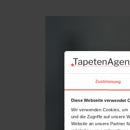
Produktgalerie überspringen
Zustimmung
Diese Webseite verwendet 
Wir verwenden Cookies, um I
und die Zugriffe auf unsere 
Website an unsere Partner fü