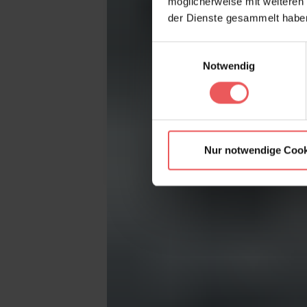
möglicherweise mit weiteren
der Dienste gesammelt habe
Einwilligungsauswahl
Notwendig
Nur notwendige Cook