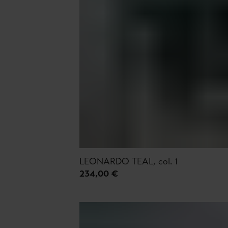
LEONARDO TEAL, col. 1
234,00 €