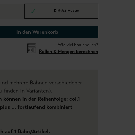
DIN-A4 Muster
In den Warenkorb
Wie viel brauche ich?
Rollen & Mengen berechnen
sind mehrere Bahnen verschiedener
u finden in Varianten).
 können in der Reihenfolge: col.1
 plus ... fortlaufend kombiniert
ch auf 1 Bahn/Artikel.