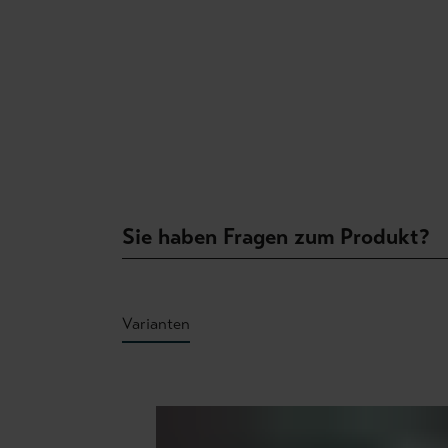
Sie haben Fragen zum Produkt?
Varianten
Produktgalerie überspringen