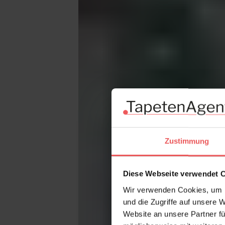
Zustimmung
Diese Webseite verwendet 
Wir verwenden Cookies, um I
und die Zugriffe auf unsere 
Website an unsere Partner fü