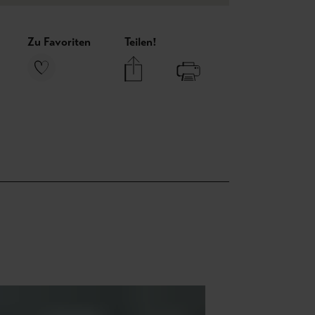
Zu Favoriten
Teilen!