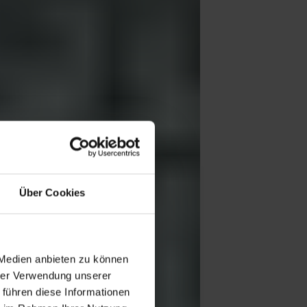
Über Cookies
 Medien anbieten zu können
hrer Verwendung unserer
 führen diese Informationen