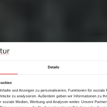
Details
Cookies
nhalte und Anzeigen zu personalisieren, Funktionen für soziale
Website zu analysieren. Außerdem geben wir Informationen zu I
r soziale Medien, Werbung und Analysen weiter. Unsere Partner