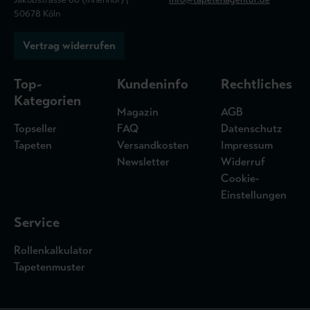
50678 Köln
Vertrag widerrufen
Top-
Kundeninfo
Rechtliches
Kategorien
Magazin
AGB
Topseller
FAQ
Datenschutz
Tapeten
Versandkosten
Impressum
Newsletter
Widerruf
Cookie-
Einstellungen
Service
Rollenkalkulator
Tapetenmuster