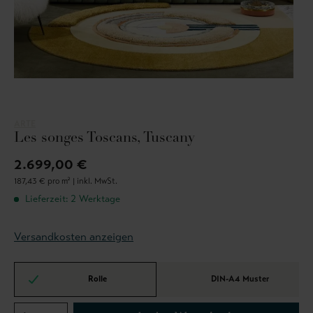
ARTE
Les songes Toscans, Tuscany
2.699,00 €
187,43 € pro m² |
inkl. MwSt.
Lieferzeit: 2 Werktage
Versandkosten anzeigen
Rolle
DIN-A4 Muster