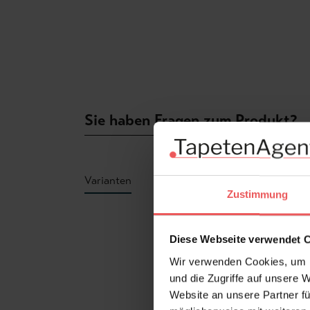
Sie haben Fragen zum Produkt?
Varianten
Zustimmung
Produktgalerie überspringen
Diese Webseite verwendet 
Wir verwenden Cookies, um I
und die Zugriffe auf unsere 
Website an unsere Partner fü