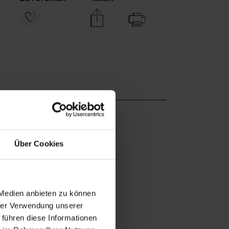
Über Cookies
 Medien anbieten zu können
hrer Verwendung unserer
 führen diese Informationen