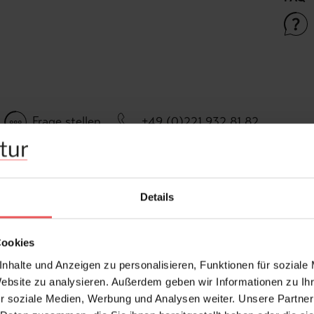
Frage stellen
+49 (0)221 932 81 82
Details
Cookies
nhalte und Anzeigen zu personalisieren, Funktionen für soziale
Website zu analysieren. Außerdem geben wir Informationen zu I
r soziale Medien, Werbung und Analysen weiter. Unsere Partner