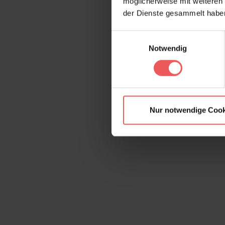
möglicherweise mit weiteren
der Dienste gesammelt habe
Einwilligungsauswahl
Notwendig
Nur notwendige Cook