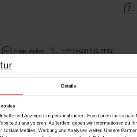
Frage stellen
+49 (0)221 932 81 82
Details
Cookies
nhalte und Anzeigen zu personalisieren, Funktionen für soziale
Website zu analysieren. Außerdem geben wir Informationen zu I
r soziale Medien, Werbung und Analysen weiter. Unsere Partner