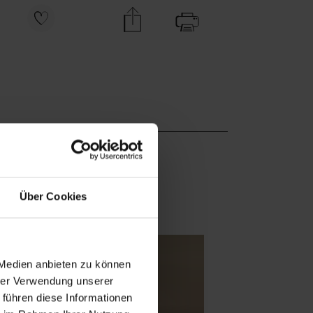
Über Cookies
 Medien anbieten zu können
hrer Verwendung unserer
 führen diese Informationen