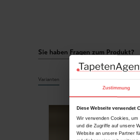
Sie haben Fragen zum Produkt?
Varianten
Zustimmung
Produktgalerie überspringen
Diese Webseite verwendet 
Wir verwenden Cookies, um I
und die Zugriffe auf unsere 
Website an unsere Partner fü