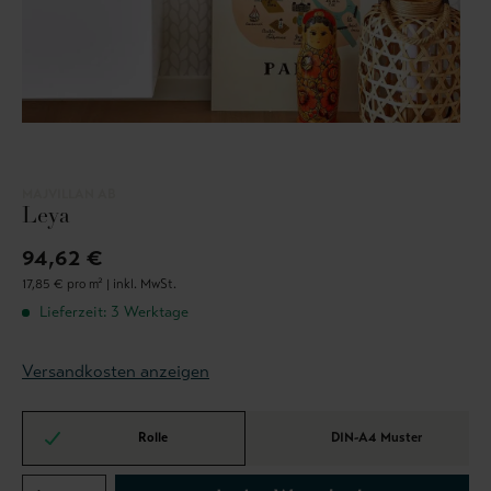
MAJVILLAN AB
Leya
94,62 €
17,85 € pro m² |
inkl. MwSt.
Lieferzeit: 3 Werktage
Versandkosten anzeigen
Rolle
DIN-A4 Muster