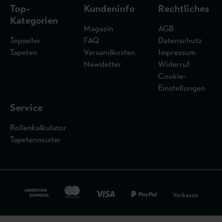
Top-
Kundeninfo
Rechtliches
Kategorien
Magazin
AGB
Topseller
FAQ
Datenschutz
Tapeten
Versandkosten
Impressum
Newsletter
Widerruf
Cookie-
Einstellungen
Service
Rollenkalkulator
Tapetenmuster