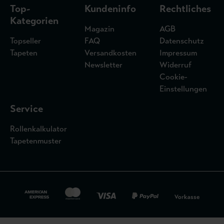
Top-
Kundeninfo
Rechtliches
Kategorien
Magazin
AGB
Topseller
FAQ
Datenschutz
Tapeten
Versandkosten
Impressum
Newsletter
Widerruf
Cookie-
Einstellungen
Service
Rollenkalkulator
Tapetenmuster