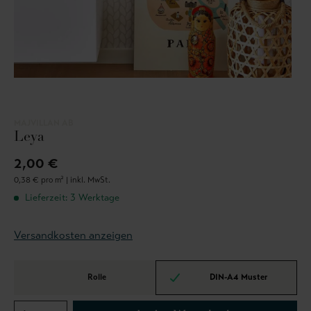
MAJVILLAN AB
Leya
2,00 €
0,38 € pro m² |
inkl. MwSt.
Lieferzeit: 3 Werktage
Versandkosten anzeigen
Rolle
DIN-A4 Muster