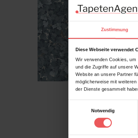
Zustimmung
Diese Webseite verwendet 
Wir verwenden Cookies, um I
und die Zugriffe auf unsere 
Website an unsere Partner fü
möglicherweise mit weiteren
der Dienste gesammelt habe
Einwilligungsauswahl
Notwendig