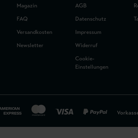
Magazin
AGB
R
FAQ
Datenschutz
T
Versandkosten
Impressum
Newsletter
Widerruf
Cookie-
Einstellungen