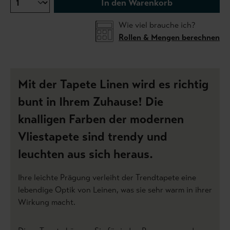
In den Warenkorb
Wie viel brauche ich?
Rollen & Mengen berechnen
Mit der Tapete Linen wird es richtig
bunt in Ihrem Zuhause! Die
knalligen Farben der modernen
Vliestapete sind trendy und
leuchten aus sich heraus.
Ihre leichte Prägung verleiht der Trendtapete eine
lebendige Optik von Leinen, was sie sehr warm in ihrer
Wirkung macht.