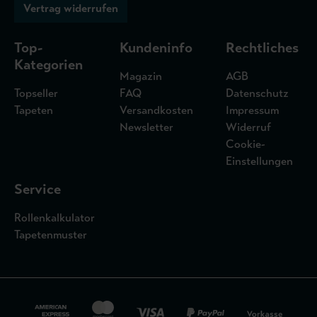
Vertrag widerrufen
Top-
Kundeninfo
Rechtliches
Kategorien
Magazin
AGB
Topseller
FAQ
Datenschutz
Tapeten
Versandkosten
Impressum
Newsletter
Widerruf
Cookie-
Einstellungen
Service
Rollenkalkulator
Tapetenmuster