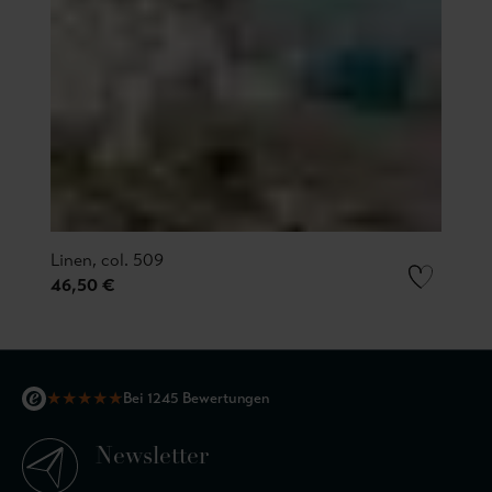
Linen, col. 509
46,50 €
★
★
★
★
★
Bei 1245 Bewertungen
Newsletter