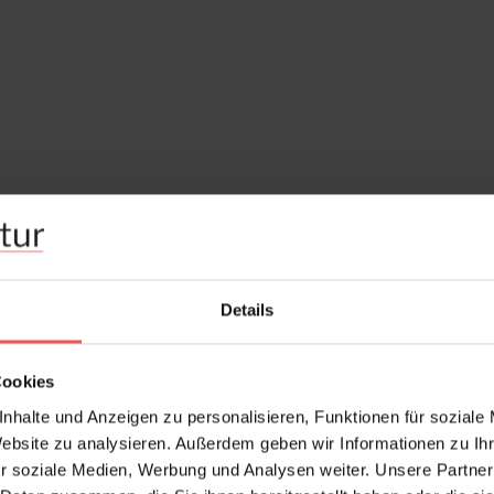
Details
Cookies
nhalte und Anzeigen zu personalisieren, Funktionen für soziale
Website zu analysieren. Außerdem geben wir Informationen zu I
r soziale Medien, Werbung und Analysen weiter. Unsere Partner