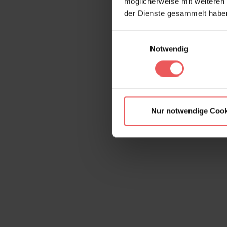
möglicherweise mit weiteren
der Dienste gesammelt habe
Einwilligungsauswahl
Notwendig
Nur notwendige Cook