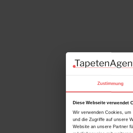
Zustimmung
Diese Webseite verwendet 
Wir verwenden Cookies, um I
und die Zugriffe auf unsere 
Website an unsere Partner fü