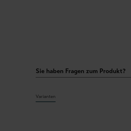
Sie haben Fragen zum Produkt?
Varianten
Produktgalerie überspringen