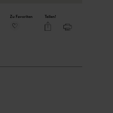
Zu Favoriten
Teilen!