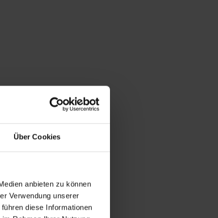
Über Cookies
 Medien anbieten zu können
hrer Verwendung unserer
 führen diese Informationen