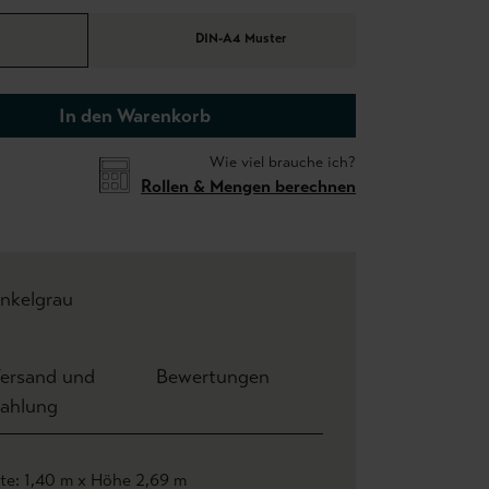
DIN-A4 Muster
In den Warenkorb
Wie viel brauche ich?
Rollen & Mengen berechnen
nkelgrau
ersand und
Bewertungen
ahlung
ite: 1,40 m x Höhe 2,69 m