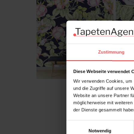
Zustimmung
Diese Webseite verwendet 
Wir verwenden Cookies, um I
und die Zugriffe auf unsere 
Website an unsere Partner fü
möglicherweise mit weiteren
der Dienste gesammelt habe
Einwilligungsauswahl
Notwendig