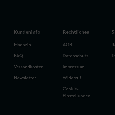
n
Kundeninfo
Rechtliches
S
Magazin
AGB
R
FAQ
Datenschutz
T
Versandkosten
Impressum
Newsletter
Widerruf
Cookie-
Einstellungen