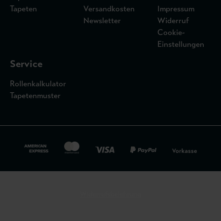
Tapeten
Versandkosten
Impressum
Newsletter
Widerruf
Cookie-
Einstellungen
Service
Rollenkalkulator
Tapetenmuster
Widerrufsbelehrung