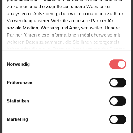
zu können und die Zugriffe auf unsere Website zu
analysieren. Außerdem geben wir Informationen zu Ihrer
Verwendung unserer Website an unsere Partner für
soziale Medien, Werbung und Analysen weiter. Unsere
Partner führen diese Informationen möglicherweise mit
weiteren Daten zusammen, die Sie ihnen bereitgestellt
haben oder die sie im Rahmen Ihrer Nutzung der Dienste
gesammelt haben.
Einwilligungsauswahl
Notwendig
Präferenzen
Statistiken
Marketing