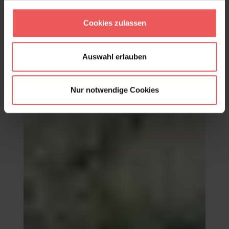
Lush Amazon, col. 02
Cookies zulassen
249,00 €
Auswahl erlauben
Nur notwendige Cookies