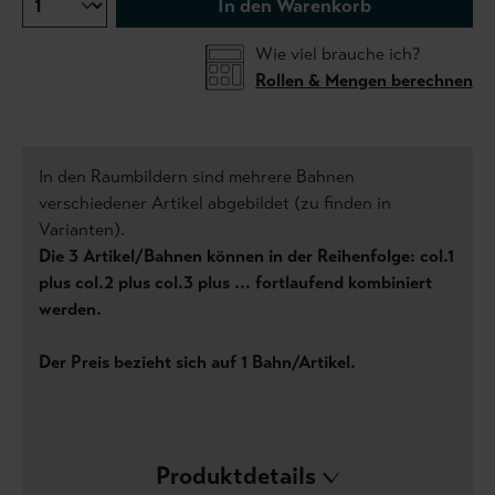
In den Warenkorb
Wie viel brauche ich?
Rollen & Mengen berechnen
In den Raumbildern sind mehrere Bahnen
verschiedener Artikel abgebildet (zu finden in
Varianten).
Die 3 Artikel/Bahnen können in der Reihenfolge: col.1
plus col.2 plus col.3 plus ... fortlaufend kombiniert
werden.
Der Preis bezieht sich auf 1 Bahn/Artikel.
Produktdetails